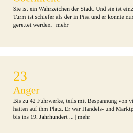
Sie ist ein Wahrzeichen der Stadt. Und sie ist einz
Turm ist schiefer als der in Pisa und er konnte n
gerettet werden. |
mehr
23
Anger
Bis zu 42 Fuhrwerke, teils mit Bespannung von v
hatten auf ihm Platz. Er war Handels- und Marktp
bis ins 19. Jahrhundert ... |
mehr