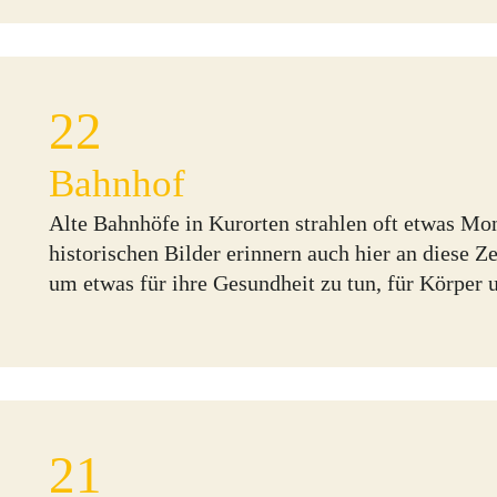
22
Bahnhof
Alte Bahnhöfe in Kurorten strahlen oft etwas Mo
historischen Bilder erinnern auch hier an diese Ze
um etwas für ihre Gesundheit zu tun, für Körper u
21