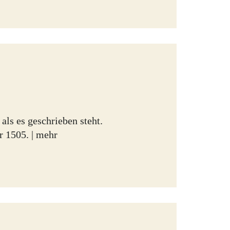
als es geschrieben steht.
 1505. |
mehr