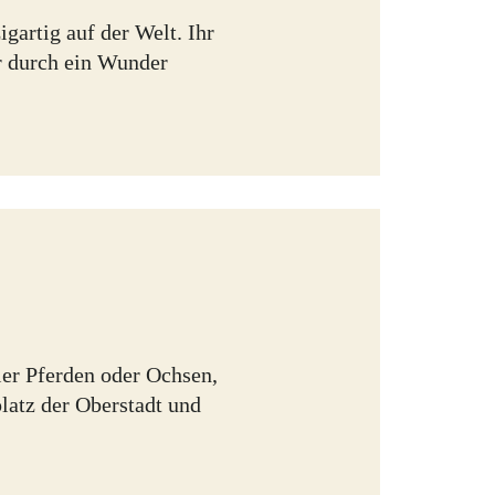
igartig auf der Welt. Ihr
ur durch ein Wunder
ier Pferden oder Ochsen,
latz der Oberstadt und