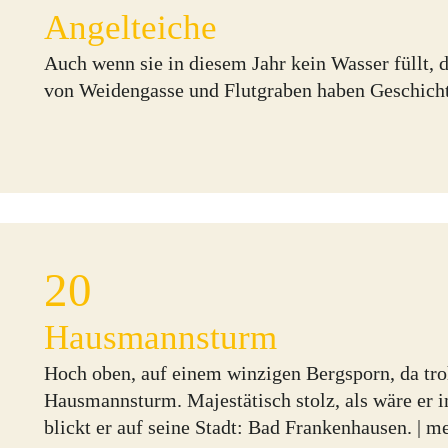
Angelteiche
Auch wenn sie in diesem Jahr kein Wasser füllt, 
von Weidengasse und Flutgraben haben Geschicht
20
Hausmannsturm
Hoch oben, auf einem winzigen Bergsporn, da troh
Hausmannsturm. Majestätisch stolz, als wäre er
blickt er auf seine Stadt: Bad Frankenhausen. |
me