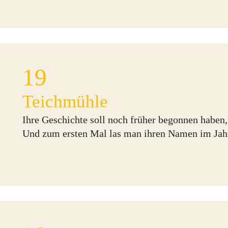
19
Teichmühle
Ihre Geschichte soll noch früher begonnen haben, 
Und zum ersten Mal las man ihren Namen im Jahr