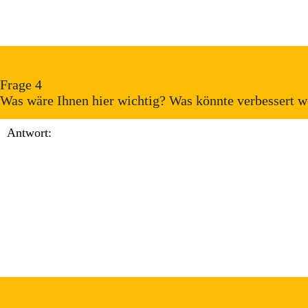
Frage 4
Was wäre Ihnen hier wichtig? Was könnte verbessert 