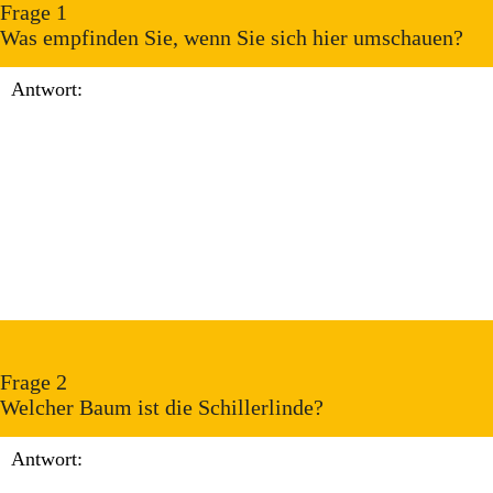
Frage 1
Was empfinden Sie, wenn Sie sich hier umschauen?
Frage 2
Welcher Baum ist die Schillerlinde?