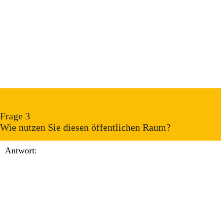
Frage 3
Wie nutzen Sie diesen öffentlichen Raum?