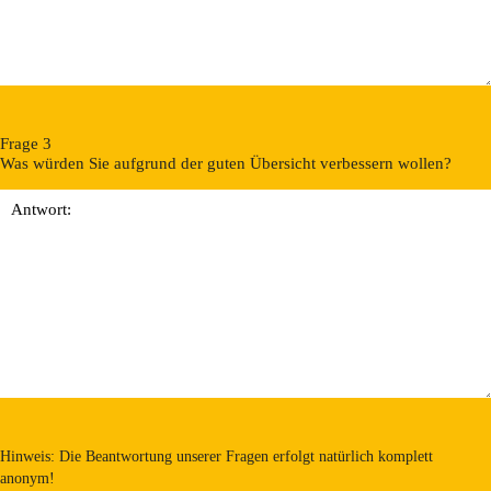
Frage 3
Was würden Sie aufgrund der guten Übersicht verbessern wollen?
Hinweis: Die Beantwortung unserer Fragen erfolgt natürlich komplett
anonym!