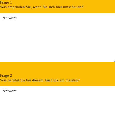
Frage 1
Was empfinden Sie, wenn Sie sich hier umschauen?
Frage 2
Was berührt Sie bei diesem Ausblick am meisten?